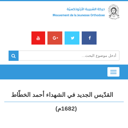
Toggle
navigation
القدّيس الجديد في الشهداء أحمد الخطّاط
(1682م)