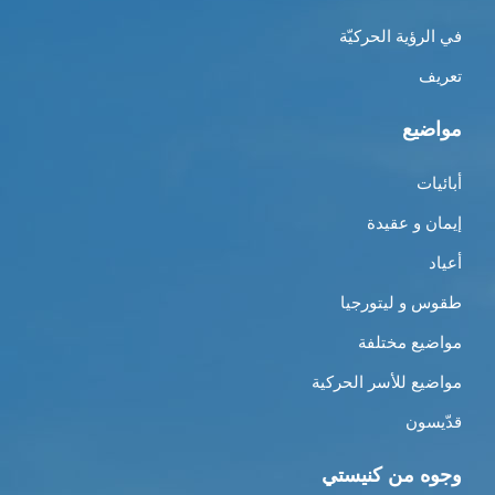
في الرؤية الحركيّة
تعريف
مواضيع
أبائيات
إيمان و عقيدة
أعياد
طقوس و ليتورجيا
مواضيع مختلفة
مواضيع للأسر الحركية
قدّيسون
وجوه من كنيستي