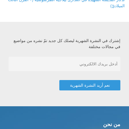
الميلاديّ)
إشترك في النشرة الشهرية ليصلك كل جديد تمّ نشره من مواضيع
في مجالات مختلفة
من نحن