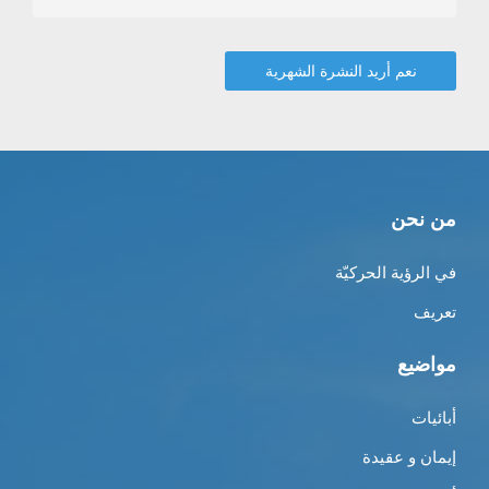
من نحن
في الرؤية الحركيّة
تعريف
مواضيع
أبائيات
إيمان و عقيدة