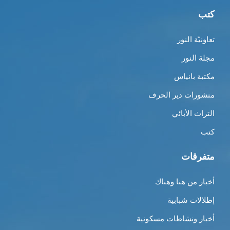
كتب
تعاونيّة النور
مجلة النور
مكتبة بانياس
منشورات دير الحرف
التراث الأبائي
كتب
متفرقات
أخبار من هنا وهناك
إطلالات شبابية
أخبار ونشاطات مسكونية